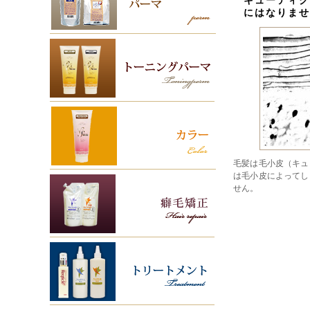
キューティク
にはなりませ
毛髪は毛小皮（キュ
は毛小皮によってし
せん。