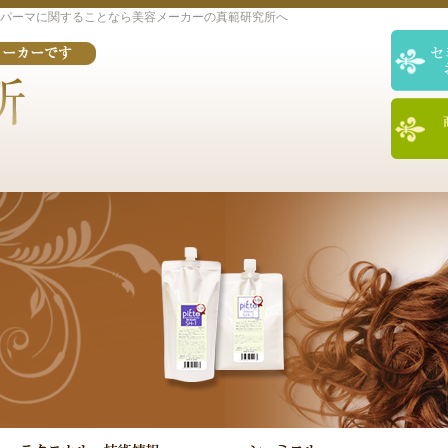
パーマに関することなら美容メーカーの真範研究所へ