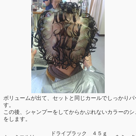
ボリュームが出て、セットと同じカールでしっかりパ
す。
この後、シャンプーをしてからかぶれないカラーのシ
をします。
ドライブラック ４５ｇ