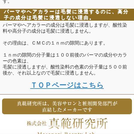
す。
パーマやヘアカラーは毛髪に浸透するのに、高分
子の成分は毛髪に浸透しない理由。
パーマやヘアカラーの成分は毛髪に浸透しますが、酸性染
料や高分子の成分は毛髪に浸透しません。
その理由は、ＣＭＣの１ｎｍの隙間にあります。
１ｎｍの隙間の分子量は１００前後のパーマの成分やカラ
ーの色素は、
毛髪に浸透しますが、酸性染料の色素の分子量は５００前
後か、それ以上なので毛髪に浸透しません。
ＴＯＰページはこちら