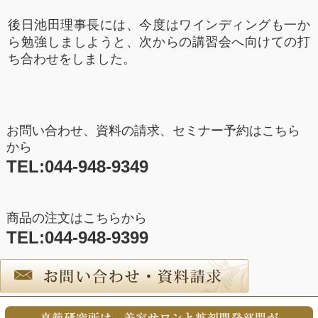
後日池田理事長には、今度はワインディングも一か
ら勉強しましようと、次からの講習会へ向けての打
ち合わせをしました。
お問い合わせ、資料の請求、セミナー予約はこちら
から
TEL:044-948-9349
商品の注文はこちらから
TEL:044-948-9399