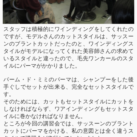
スタッフは積極的にワインディングをしてくれたの
ですが、モデルさんのカットスタイルは、サッスー
ンのブラントカットだったのと、ワインディングス
タイルがモデルになってくれた美容師さんの求めて
いるスタイルと違ったので、毛先ワンカールのスタ
イルにパーマがかかりました。
パーム・ド・ミミのパーマは、シャンプーをした後
手ぐしでセットが出来る、完全なセットスタイルで
す。
そのためには、カットもセットスタイルにカットを
しなければならず、ワアインディングもセットスタ
イルに巻かなければなりません。
ところが今回の講習会では、サッスーンのブラント
カットにパーマをかける、私の意図とは全く違うス